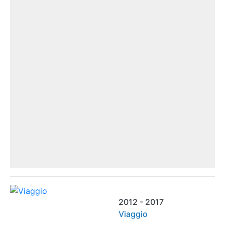
2012 - 2017
Viaggio