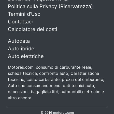
Politica sulla Privacy (Riservatezza)
Termini d'Uso
Contattaci
Calcolatore dei costi
Autodata
Auto ibride
Auto elettriche
Motoreu.com, consumo di carburante reale,
scheda tecnica, confronto auto, Caratteristiche
tecniche, costo carburante, prezzi del carburante,
Auto che consumano meno, dati tecnici auto,
dimensioni, bagagliaio litri, automobili elettriche e
altro ancora.
© 2016 motoreu.com