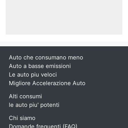
Auto che consumano meno
Auto a basse emissioni
Le auto piu veloci
Migliore Accelerazione Auto
Alti consumi
le auto piu' potenti
Chi siamo
Domande frequenti (FAQ)