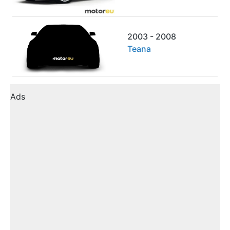
2003 - 2008
Teana
Ads