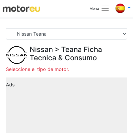
Menu
Nissan
>
Teana
Ficha
Tecnica & Consumo
Seleccione el tipo de motor.
Ads