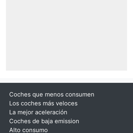
Coches que menos consumen
Los coches más veloces
La mejor aceleración
Coches de baja emission
Alto consumo