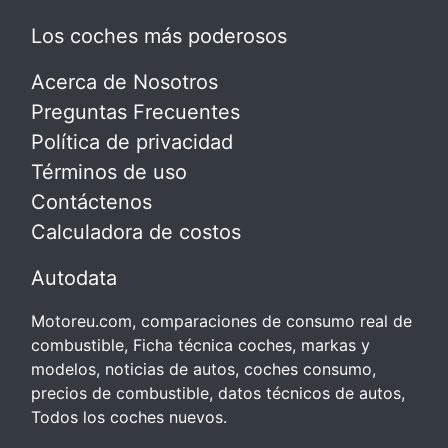
Los coches más poderosos
Acerca de Nosotros
Preguntas Frecuentes
Política de privacidad
Términos de uso
Contáctenos
Calculadora de costos
Autodata
Motoreu.com, comparaciones de consumo real de
combustible, Ficha técnica coches, markas y
modelos, noticias de autos, coches consumo,
precios de combustible, datos técnicos de autos,
Todos los coches nuevos.