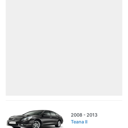
2008 - 2013
Teana II