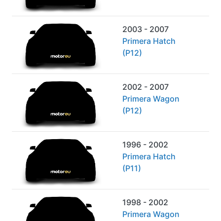
2003 - 2007
Primera Hatch
(P12)
2002 - 2007
Primera Wagon
(P12)
1996 - 2002
Primera Hatch
(P11)
1998 - 2002
Primera Wagon