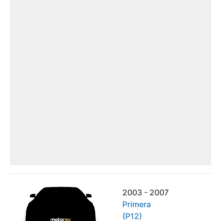
2003 - 2007
Primera
(P12)