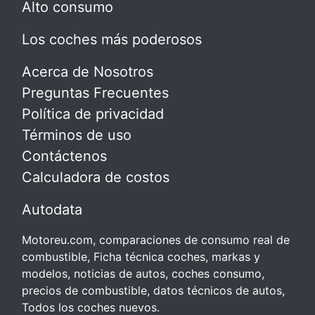
Alto consumo
Los coches más poderosos
Acerca de Nosotros
Preguntas Frecuentes
Política de privacidad
Términos de uso
Contáctenos
Calculadora de costos
Autodata
Motoreu.com, comparaciones de consumo real de
combustible, Ficha técnica coches, markas y
modelos, noticias de autos, coches consumo,
precios de combustible, datos técnicos de autos,
Todos los coches nuevos.