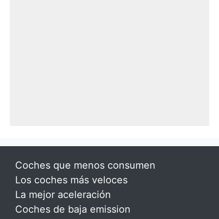
Coches que menos consumen
Los coches más veloces
La mejor aceleración
Coches de baja emission