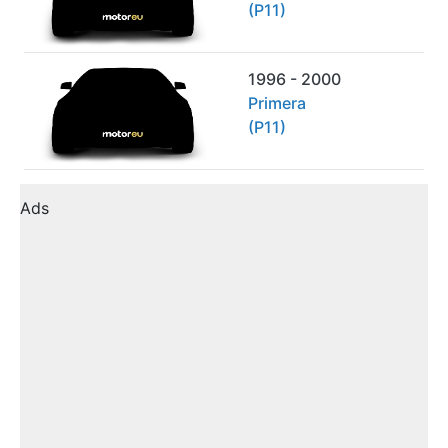
(P11)
1996 - 2000
Primera
(P11)
Ads