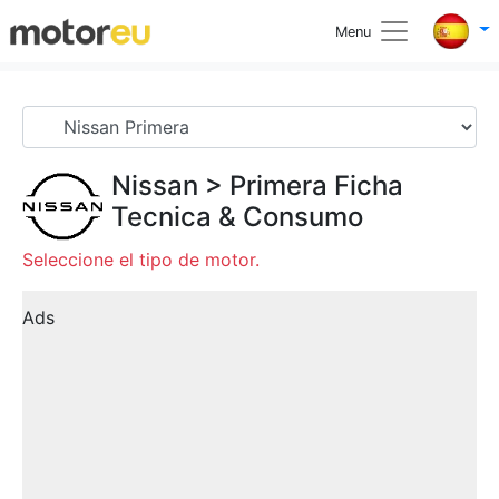
Menu
Nissan
>
Primera
Ficha
Tecnica & Consumo
Seleccione el tipo de motor.
Ads