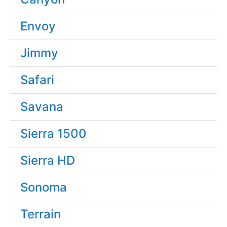
Envoy
Jimmy
Safari
Savana
Sierra 1500
Sierra HD
Sonoma
Terrain