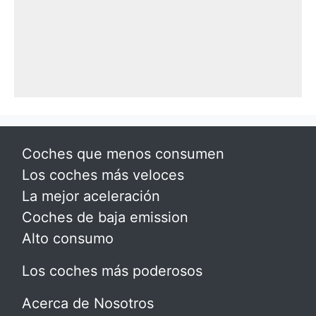
Coches que menos consumen
Los coches más veloces
La mejor aceleración
Coches de baja emission
Alto consumo
Los coches más poderosos
Acerca de Nosotros