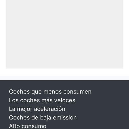
Coches que menos consumen
Los coches más veloces
La mejor aceleración
Coches de baja emission
Alto consumo