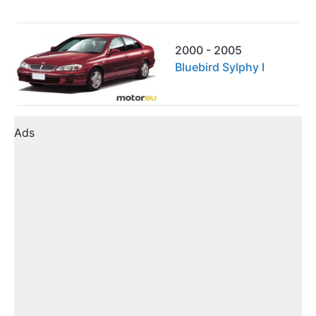
2000 - 2005
Bluebird Sylphy I
Ads