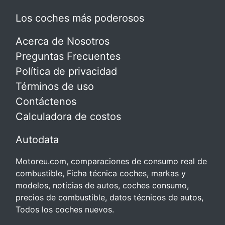
Los coches más poderosos
Acerca de Nosotros
Preguntas Frecuentes
Política de privacidad
Términos de uso
Contáctenos
Calculadora de costos
Autodata
Motoreu.com, comparaciones de consumo real de
combustible, Ficha técnica coches, markas y
modelos, noticias de autos, coches consumo,
precios de combustible, datos técnicos de autos,
Todos los coches nuevos.