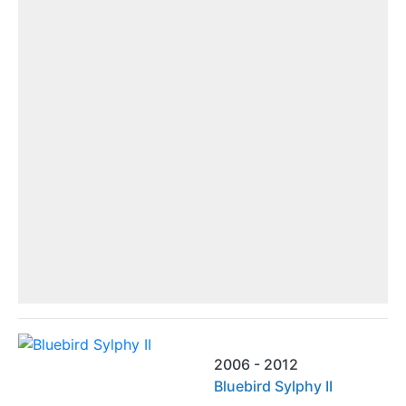
2006 - 2012
Bluebird Sylphy II