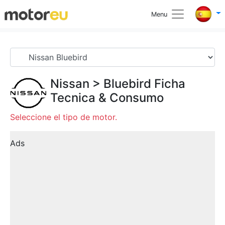
Menu
Nissan
>
Bluebird
Ficha
Tecnica & Consumo
Seleccione el tipo de motor.
Ads