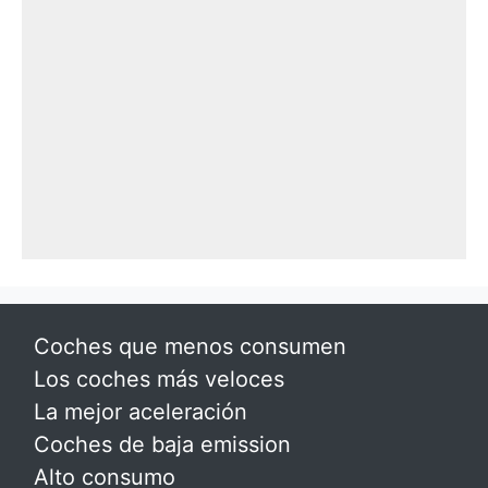
Coches que menos consumen
Los coches más veloces
La mejor aceleración
Coches de baja emission
Alto consumo