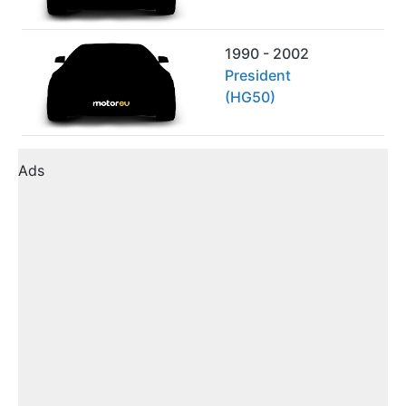
1990 - 2002
President
(HG50)
Ads