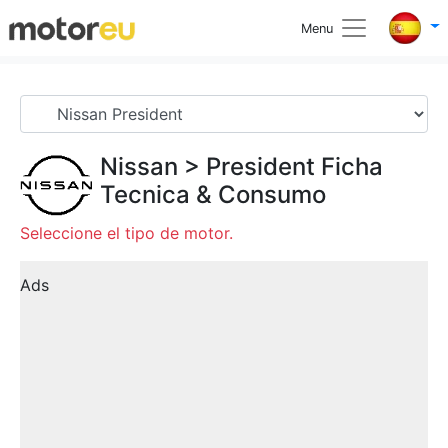
Menu
Nissan
>
President
Ficha
Tecnica & Consumo
Seleccione el tipo de motor.
Ads