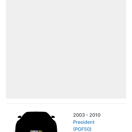
2003 - 2010
President
(PGF50)