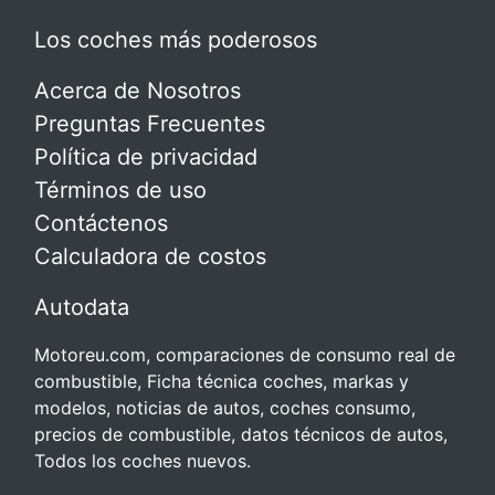
Los coches más poderosos
Acerca de Nosotros
Preguntas Frecuentes
Política de privacidad
Términos de uso
Contáctenos
Calculadora de costos
Autodata
Motoreu.com, comparaciones de consumo real de
combustible, Ficha técnica coches, markas y
modelos, noticias de autos, coches consumo,
precios de combustible, datos técnicos de autos,
Todos los coches nuevos.