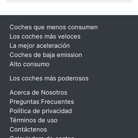
Coches que menos consumen
Los coches más veloces
La mejor aceleración
Coches de baja emission
Alto consumo
Los coches más poderosos
Acerca de Nosotros
Preguntas Frecuentes
Política de privacidad
Términos de uso
Contáctenos