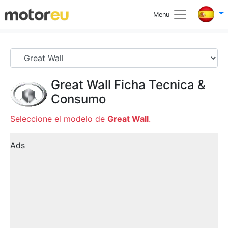
Menu
Great Wall
Ficha Tecnica &
Consumo
Seleccione el modelo de
Great Wall
.
Ads