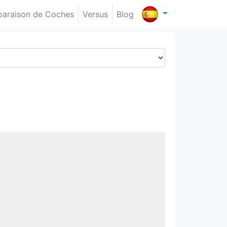
araison de Coches
Versus
Blog