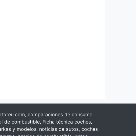
toreu.com, comparaciones de consumo
al de combustible, Ficha técnica coches,
rkas y modelos, noticias de autos, coches