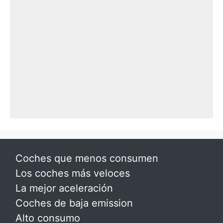
Coches que menos consumen
Los coches más veloces
La mejor aceleración
Coches de baja emission
Alto consumo