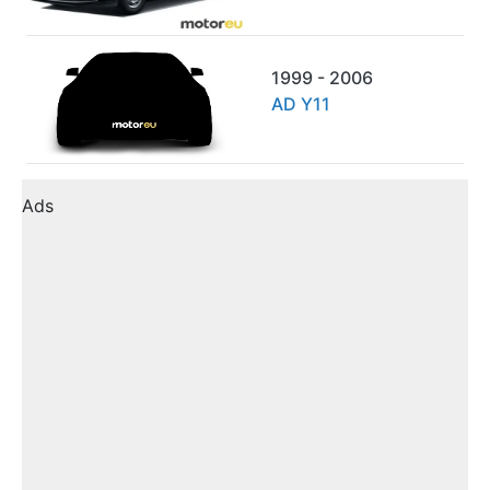
1999 - 2006
AD Y11
Ads