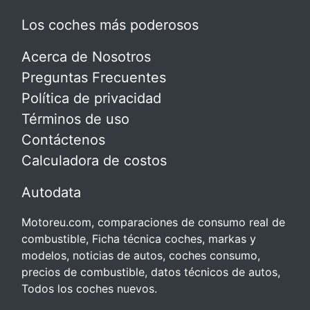
Los coches más poderosos
Acerca de Nosotros
Preguntas Frecuentes
Política de privacidad
Términos de uso
Contáctenos
Calculadora de costos
Autodata
Motoreu.com, comparaciones de consumo real de
combustible, Ficha técnica coches, markas y
modelos, noticias de autos, coches consumo,
precios de combustible, datos técnicos de autos,
Todos los coches nuevos.