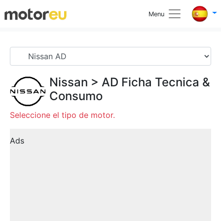
Menu
Nissan
>
AD
Ficha Tecnica &
Consumo
Seleccione el tipo de motor.
Ads