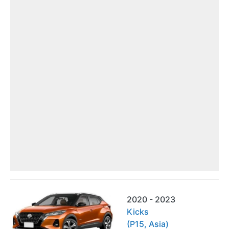
2020 - 2023
Kicks
(P15, Asia)