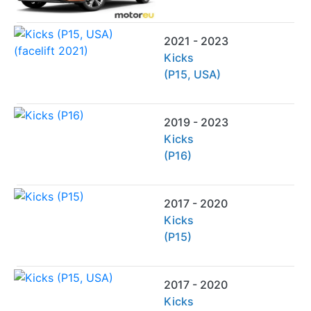
2021 - 2023
Kicks
(P15, USA)
2019 - 2023
Kicks
(P16)
2017 - 2020
Kicks
(P15)
2017 - 2020
Kicks