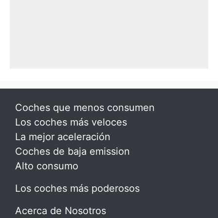
Coches que menos consumen
Los coches más veloces
La mejor aceleración
Coches de baja emission
Alto consumo
Los coches más poderosos
Acerca de Nosotros