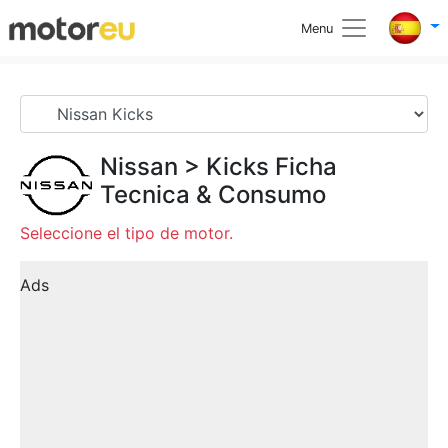
Menu
Nissan
>
Kicks
Ficha
Tecnica & Consumo
Seleccione el tipo de motor.
Ads