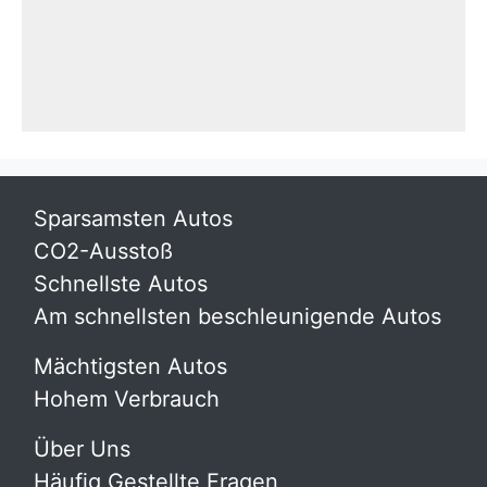
Sparsamsten Autos
CO2-Ausstoß
Schnellste Autos
Am schnellsten beschleunigende Autos
Mächtigsten Autos
Hohem Verbrauch
Über Uns
Häufig Gestellte Fragen