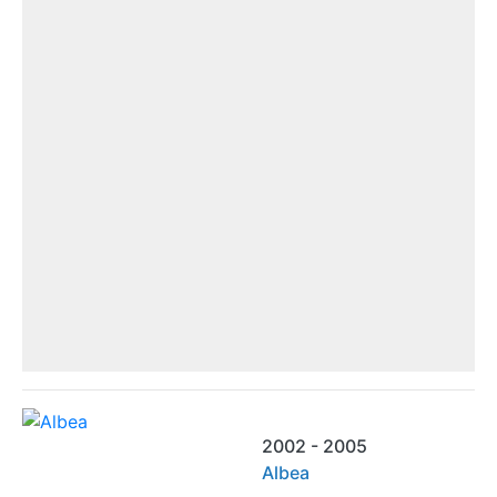
2002 - 2005
Albea