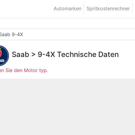
Automarken
Spritkostenrechner
Saab
>
9-4X
Technische Daten
n Sie den Motor typ.