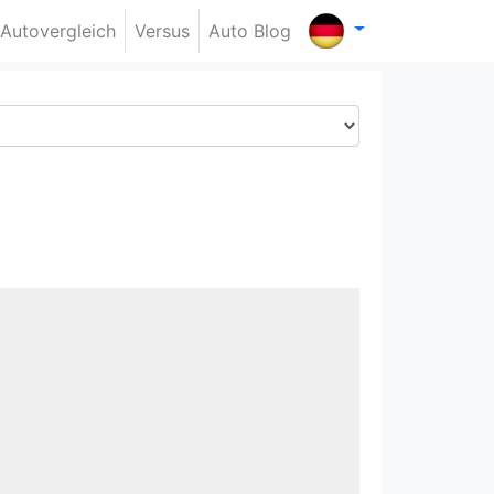
Autovergleich
Versus
Auto Blog