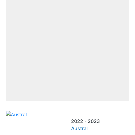
2022 - 2023
Austral