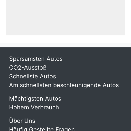
Sparsamsten Autos
CO2-Ausstoß
Schnellste Autos
Am schnellsten beschleunigende Autos
Mächtigsten Autos
Hohem Verbrauch
Über Uns
Häufig Gestellte Fragen