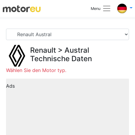
Menu
Renault
>
Austral
Technische Daten
Wählen Sie den Motor typ.
Ads