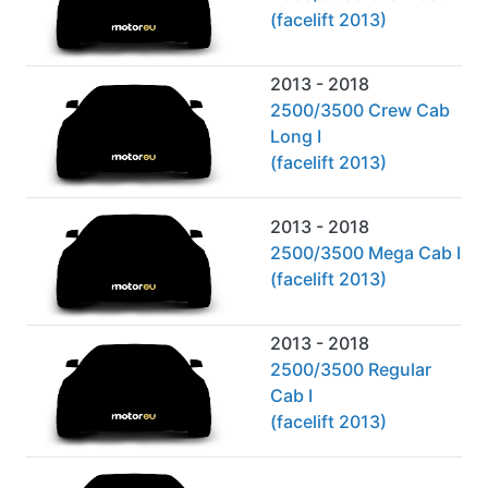
(facelift 2013)
2013 - 2018
2500/3500 Crew Cab
Long I
(facelift 2013)
2013 - 2018
2500/3500 Mega Cab I
(facelift 2013)
2013 - 2018
2500/3500 Regular
Cab I
(facelift 2013)