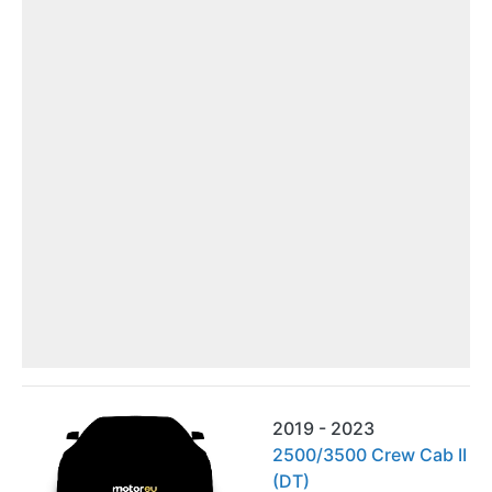
2019 - 2023
2500/3500 Crew Cab II
(DT)