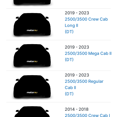
2019 - 2023
2500/3500 Crew Cab
Long II
(DT)
2019 - 2023
2500/3500 Mega Cab II
(DT)
2019 - 2023
2500/3500 Regular
Cab II
(DT)
2014 - 2018
2500/3500 Crew Cab I