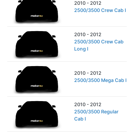
2010 - 2012
2500/3500 Crew Cab I
2010 - 2012
2500/3500 Crew Cab
Long I
2010 - 2012
2500/3500 Mega Cab I
2010 - 2012
2500/3500 Regular
Cab I