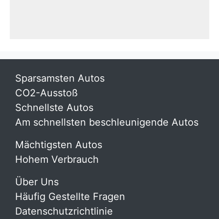
Sparsamsten Autos
CO2-Ausstoß
Schnellste Autos
Am schnellsten beschleunigende Autos
Mächtigsten Autos
Hohem Verbrauch
Über Uns
Häufig Gestellte Fragen
Datenschutzrichtlinie