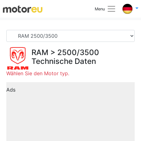
Menu
RAM
>
2500/3500
Technische Daten
Wählen Sie den Motor typ.
Ads