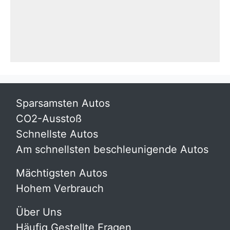
Sparsamsten Autos
CO2-Ausstoß
Schnellste Autos
Am schnellsten beschleunigende Autos
Mächtigsten Autos
Hohem Verbrauch
Über Uns
Häufig Gestellte Fragen