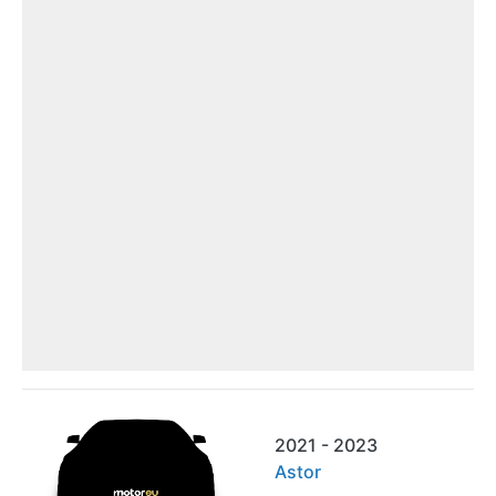
2021 - 2023
Astor