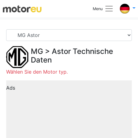
Menu
MG
>
Astor
Technische
Daten
Wählen Sie den Motor typ.
Ads