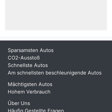
Sparsamsten Autos
CO2-Ausstoß
Schnellste Autos
Am schnellsten beschleunigende Autos
Mächtigsten Autos
Hohem Verbrauch
Über Uns
Häufig Gestellte Fragen