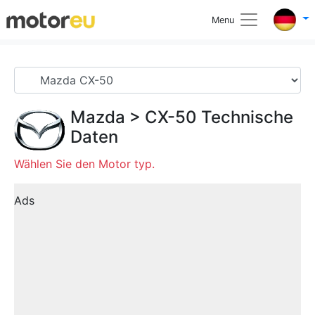
Menu
Mazda
>
CX-50
Technische
Daten
Wählen Sie den Motor typ.
Ads