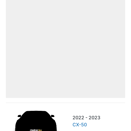
2022 - 2023
CX-50