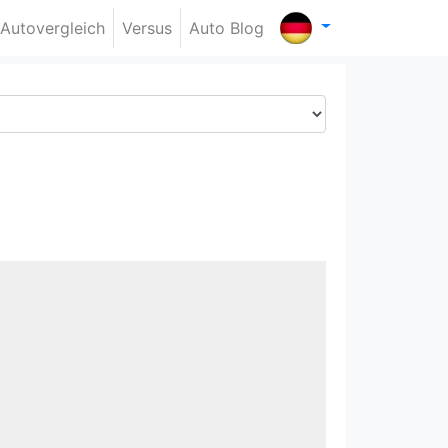
Autovergleich
Versus
Auto Blog