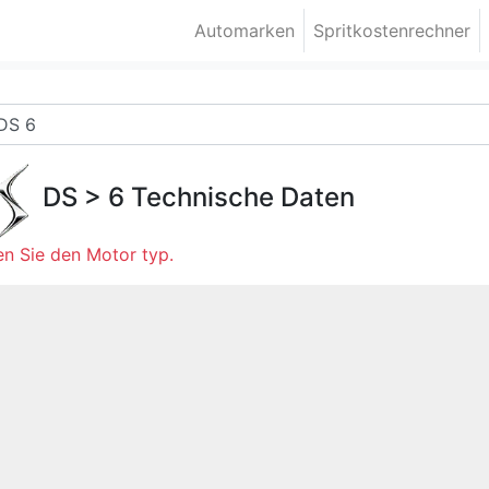
Automarken
Spritkostenrechner
DS
>
6
Technische Daten
n Sie den Motor typ.