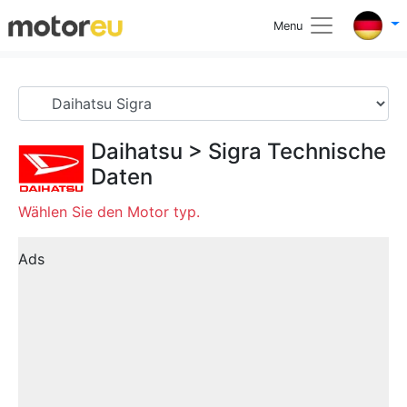
Menu
Daihatsu
>
Sigra
Technische
Daten
Wählen Sie den Motor typ.
Ads