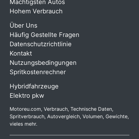
Mächtigsten Autos
Hohem Verbrauch
Über Uns
Häufig Gestellte Fragen
Datenschutzrichtlinie
Kontakt
Nutzungsbedingungen
Spritkostenrechner
Hybridfahrzeuge
Elektro pkw
Motoreu.com, Verbrauch, Technische Daten,
Spritverbrauch, Autovergleich, Volumen, Gewichte,
vieles mehr.