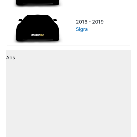
2016 - 2019
Sigra
Ads