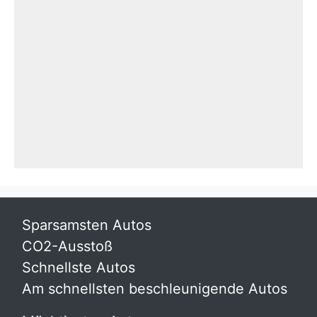
Sparsamsten Autos
CO2-Ausstoß
Schnellste Autos
Am schnellsten beschleunigende Autos