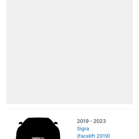
2019 - 2023
Sigra
(facelift 2019)