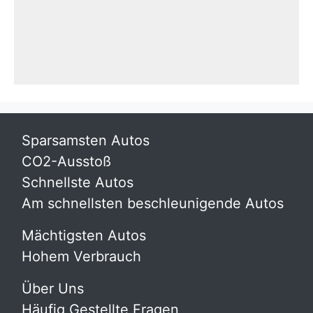
Sparsamsten Autos
CO2-Ausstoß
Schnellste Autos
Am schnellsten beschleunigende Autos
Mächtigsten Autos
Hohem Verbrauch
Über Uns
Häufig Gestellte Fragen