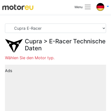
Menu
Cupra
>
E-Racer
Technische
Daten
Wählen Sie den Motor typ.
Ads