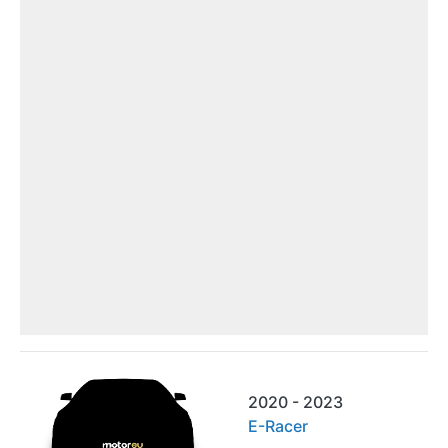
2020 - 2023
E-Racer