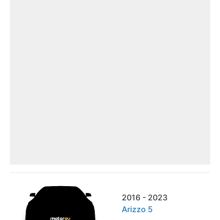
2016 - 2023
Arizzo 5