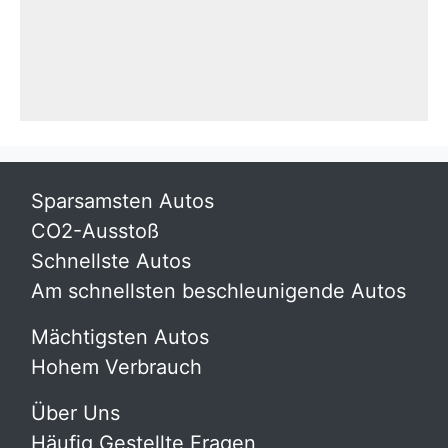
Sparsamsten Autos
CO2-Ausstoß
Schnellste Autos
Am schnellsten beschleunigende Autos
Mächtigsten Autos
Hohem Verbrauch
Über Uns
Häufig Gestellte Fragen