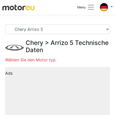
Menu
Chery
>
Arrizo 5
Technische
Daten
Wählen Sie den Motor typ.
Ads