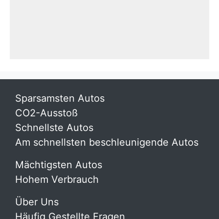
Sparsamsten Autos
CO2-Ausstoß
Schnellste Autos
Am schnellsten beschleunigende Autos
Mächtigsten Autos
Hohem Verbrauch
Über Uns
Häufig Gestellte Fragen