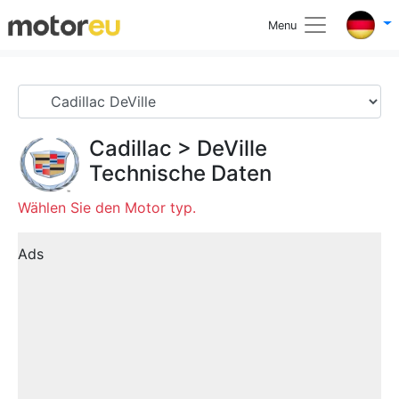
Menu
Cadillac
>
DeVille
Technische Daten
Wählen Sie den Motor typ.
Ads