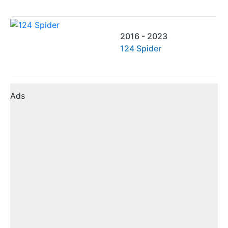
2016 - 2023
124 Spider
Ads