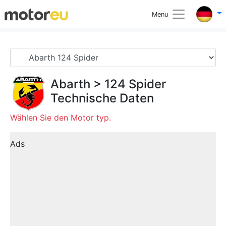
Menu
Abarth
>
124 Spider
Technische Daten
Wählen Sie den Motor typ.
Ads