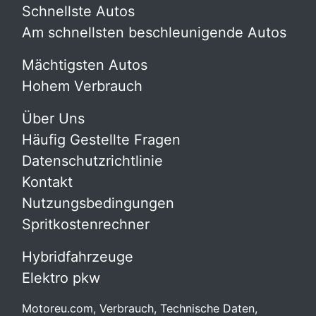
Schnellste Autos
Am schnellsten beschleunigende Autos
Mächtigsten Autos
Hohem Verbrauch
Über Uns
Häufig Gestellte Fragen
Datenschutzrichtlinie
Kontakt
Nutzungsbedingungen
Spritkostenrechner
Hybridfahrzeuge
Elektro pkw
Motoreu.com, Verbrauch, Technische Daten,