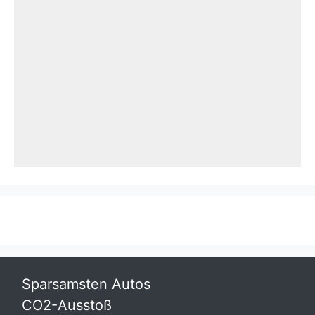
Sparsamsten Autos
CO2-Ausstoß