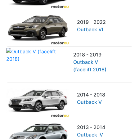
2019 - 2022
Outback VI
2018 - 2019
Outback V
(facelift 2018)
2014 - 2018
Outback V
2013 - 2014
Outback IV