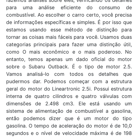
fazemos análises sobre eles, verificando os detalhes
para uma análise eficiente do consumo de
combustível. Ao escolher o carro certo, você precisa
de informações específicas e simples. É por isso que
estamos usando esse método de distinção para
tornar as coisas mais fáceis para você. Usamos duas
categorias principais para fazer uma distinção útil,
como O mais econômico e o mais poderoso. No
entanto, temos apenas um dado oficial do motor
sobre o Subaru Outback. É o tipo de motor 2.5.
Vamos analisá-lo com todos os detalhes que
pudermos dar. Podemos começar com a estrutura
geral do motor do Lineartronic 2.5i. Possui estrutura
interna de quatro cilindros e quatro válvulas com
dimensões de 2.498 cm3. Ele está usando um
sistema de alimentação de combustível a gasolina,
então podemos dizer que é um motor do tipo
gasolina. O tempo de aceleração do motor é de 10,0
segundos e o nível de velocidade máxima é de 198