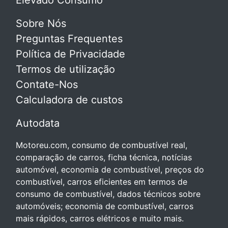
Elevado Consumo
Sobre Nós
Preguntas Frequentes
Política de Privacidade
Termos de utilização
Contate-Nos
Calculadora de custos
Autodata
Motoreu.com, consumo de combustível real,
comparação de carros, ficha técnica, notícias
automóvel, economia de combustível, preços do
combustível, carros eficientes em termos de
consumo de combustível, dados técnicos sobre
automóveis; economia de combustível, carros
mais rápidos, carros elétricos e muito mais.