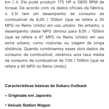
km / h. Ele pode produzir 175 HP e 5800 RPM de
torque. De acordo com os dados oficiais da fábrica,
o 2.5i tem um desempenho de consumo de
combustível de 8,0lt / 100km (que se refere a 35
MPG no Reino Unido) em uso urbano. No entanto, o
desempenho deste MPG diminui para 6.0lt / 100km
(que se refere a 47 MPG no Reino Unido) em uso
extra urbano, como rodovias ou viagem de longa
distância. Quando combinamos esses dois dados de
consumo de combustível, obtemos uma taxa média
de consumo de combustível de 7.0lt / 100km (que se
refere a 40 MPG no Reino Unido).
Características básicas do Subaru Outback
•
Originado em Japonês
• Veículo Station Wagon