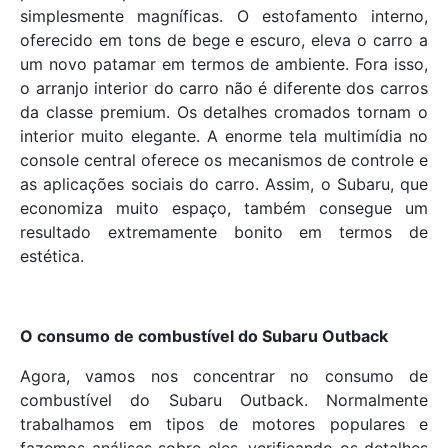
simplesmente magníficas. O estofamento interno,
oferecido em tons de bege e escuro, eleva o carro a
um novo patamar em termos de ambiente. Fora isso,
o arranjo interior do carro não é diferente dos carros
da classe premium. Os detalhes cromados tornam o
interior muito elegante. A enorme tela multimídia no
console central oferece os mecanismos de controle e
as aplicações sociais do carro. Assim, o Subaru, que
economiza muito espaço, também consegue um
resultado extremamente bonito em termos de
estética.
O consumo de combustível do Subaru Outback
Agora, vamos nos concentrar no consumo de
combustível do Subaru Outback. Normalmente
trabalhamos em tipos de motores populares e