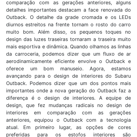
comparação com as gerações anteriores, alguns
detalhes importantes destacam a face renovada do
Outback. O detalhe da grade cromada e os LEDs
diurnos estreitos na frente tornam o rosto do carro
muito bom. Além disso, os pequenos toques no
design das luzes traseiras tornaram a traseira muito
mais esportiva e dinâmica. Quando olhamos as linhas
da carroceria, podemos dizer que um fluxo de ar
aerodinamicamente eficiente envolve o Outback e
oferece um bom manuseio. Agora, estamos
avançando para o design de interiores do Subaru
Outback. Podemos dizer que um dos pontos mais
importantes onde a nova geração do Outback faz a
diferença é o design de interiores. A equipe de
design, que fez mudanças radicais no design de
interiores em comparação com as gerações
anteriores, equipou o Outback com a tecnologia
atual. Em primeiro lugar, as opções de cores
preferidas para os estofos interiores são