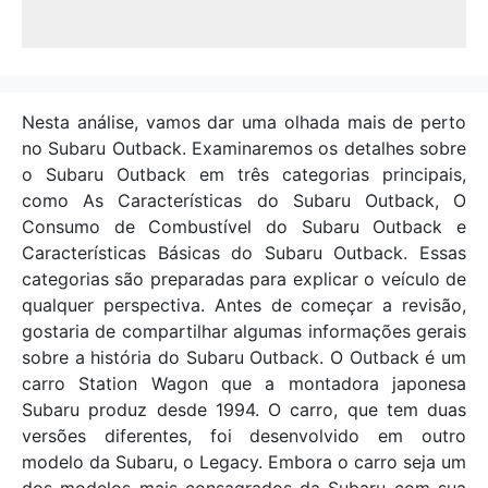
Nesta análise, vamos dar uma olhada mais de perto
no Subaru Outback. Examinaremos os detalhes sobre
o Subaru Outback em três categorias principais,
como As Características do Subaru Outback, O
Consumo de Combustível do Subaru Outback e
Características Básicas do Subaru Outback. Essas
categorias são preparadas para explicar o veículo de
qualquer perspectiva. Antes de começar a revisão,
gostaria de compartilhar algumas informações gerais
sobre a história do Subaru Outback. O Outback é um
carro Station Wagon que a montadora japonesa
Subaru produz desde 1994. O carro, que tem duas
versões diferentes, foi desenvolvido em outro
modelo da Subaru, o Legacy. Embora o carro seja um