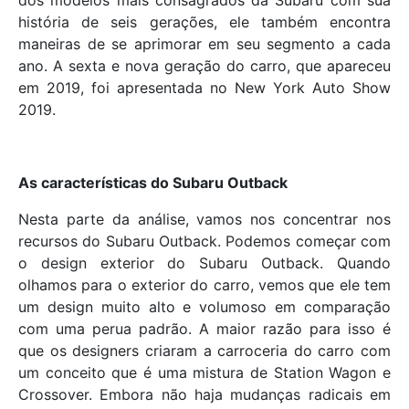
dos modelos mais consagrados da Subaru com sua
história de seis gerações, ele também encontra
maneiras de se aprimorar em seu segmento a cada
ano. A sexta e nova geração do carro, que apareceu
em 2019, foi apresentada no New York Auto Show
2019.
As características do Subaru Outback
Nesta parte da análise, vamos nos concentrar nos
recursos do Subaru Outback. Podemos começar com
o design exterior do Subaru Outback. Quando
olhamos para o exterior do carro, vemos que ele tem
um design muito alto e volumoso em comparação
com uma perua padrão. A maior razão para isso é
que os designers criaram a carroceria do carro com
um conceito que é uma mistura de Station Wagon e
Crossover. Embora não haja mudanças radicais em