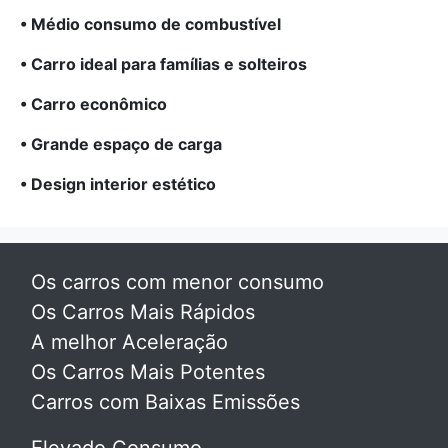
• Médio consumo de combustível
• Carro ideal para famílias e solteiros
• Carro econômico
• Grande espaço de carga
• Design interior estético
Os carros com menor consumo
Os Carros Mais Rápidos
A melhor Aceleração
Os Carros Mais Potentes
Carros com Baixas Emissões