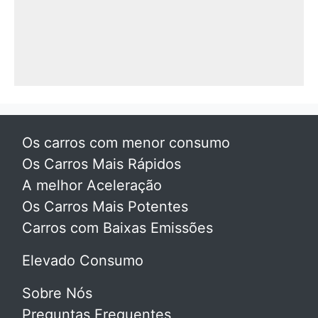
Os carros com menor consumo
Os Carros Mais Rápidos
A melhor Aceleração
Os Carros Mais Potentes
Carros com Baixas Emissões
Elevado Consumo
Sobre Nós
Preguntas Frequentes