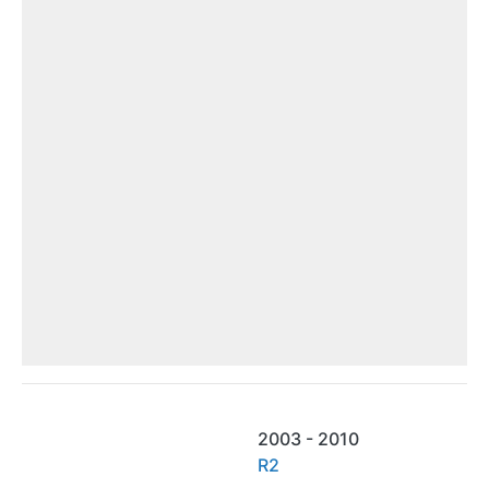
2003 - 2010
R2