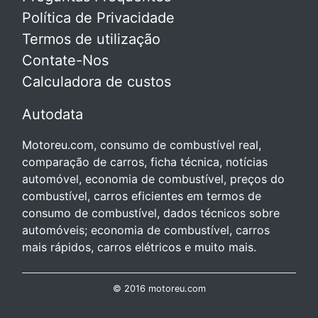
Política de Privacidade
Termos de utilização
Contate-Nos
Calculadora de custos
Autodata
Motoreu.com, consumo de combustível real,
comparação de carros, ficha técnica, notícias
automóvel, economia de combustível, preços do
combustível, carros eficientes em termos de
consumo de combustível, dados técnicos sobre
automóveis; economia de combustível, carros
mais rápidos, carros elétricos e muito mais.
© 2016 motoreu.com