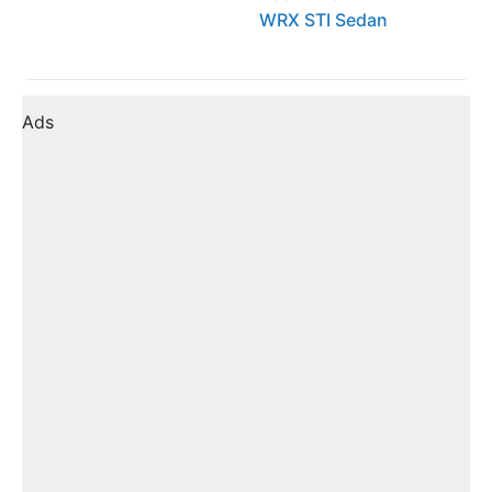
WRX STI Sedan
Ads