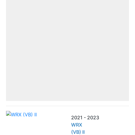
2021 - 2023
WRX
(VB) II