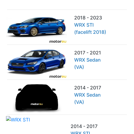
2018 - 2023
WRX STI
(facelift 2018)
2017 - 2021
WRX Sedan
(VA)
2014 - 2017
WRX Sedan
(VA)
2014 - 2017
WRX STI