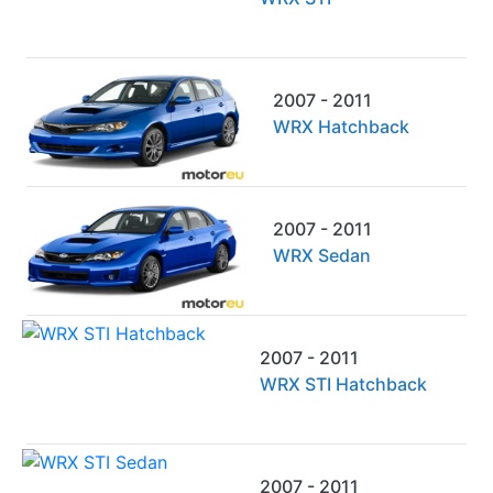
2007 - 2011
WRX Hatchback
2007 - 2011
WRX Sedan
2007 - 2011
WRX STI Hatchback
2007 - 2011