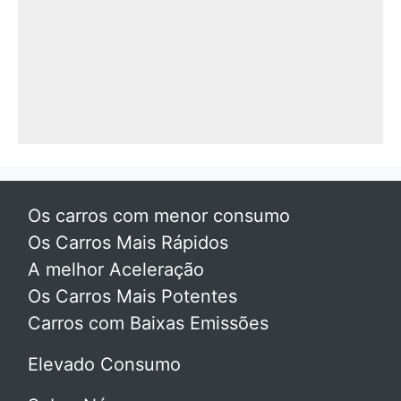
Os carros com menor consumo
Os Carros Mais Rápidos
A melhor Aceleração
Os Carros Mais Potentes
Carros com Baixas Emissões
Elevado Consumo