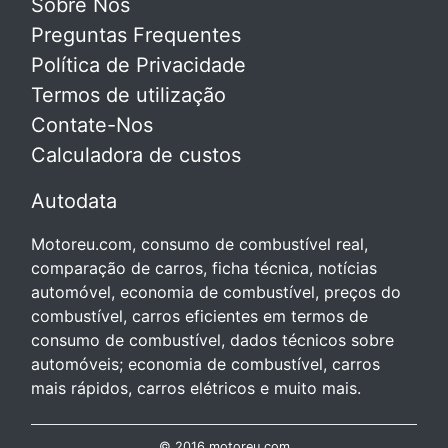
Sobre Nós
Preguntas Frequentes
Política de Privacidade
Termos de utilização
Contate-Nos
Calculadora de custos
Autodata
Motoreu.com, consumo de combustível real,
comparação de carros, ficha técnica, notícias
automóvel, economia de combustível, preços do
combustível, carros eficientes em termos de
consumo de combustível, dados técnicos sobre
automóveis; economia de combustível, carros
mais rápidos, carros elétricos e muito mais.
© 2016 motoreu.com