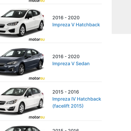
2016 - 2020
Impreza V Hatchback
2016 - 2020
Impreza V Sedan
2015 - 2016
Impreza IV Hatchback
(facelift 2015)
2015 - 2016