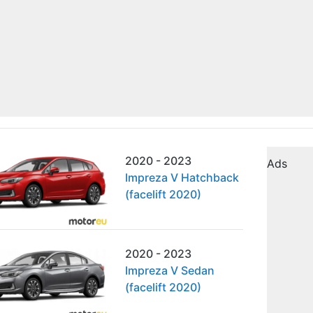
2020 - 2023
Ads
Impreza V Hatchback
(facelift 2020)
2020 - 2023
Impreza V Sedan
(facelift 2020)