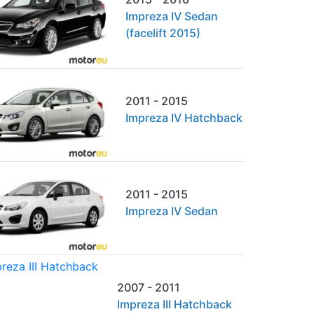
Impreza IV Sedan
(facelift 2015)
2011 - 2015
Impreza IV Hatchback
2011 - 2015
Impreza IV Sedan
2007 - 2011
Impreza III Hatchback