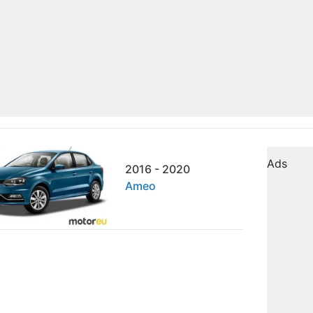
Ads
2016 - 2020
Ameo