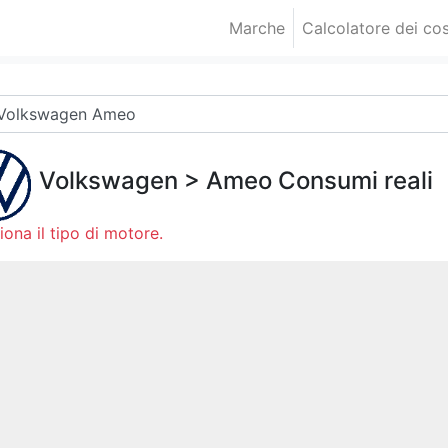
Marche
Calcolatore dei cos
Volkswagen
>
Ameo
Consumi reali
iona il tipo di motore.