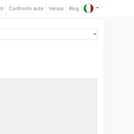
ti
Confronto auto
Versus
Blog