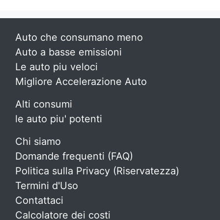
Auto che consumano meno
Auto a basse emissioni
Le auto piu veloci
Migliore Accelerazione Auto
Alti consumi
le auto piu' potenti
Chi siamo
Domande frequenti (FAQ)
Politica sulla Privacy (Riservatezza)
Termini d'Uso
Contattaci
Calcolatore dei costi