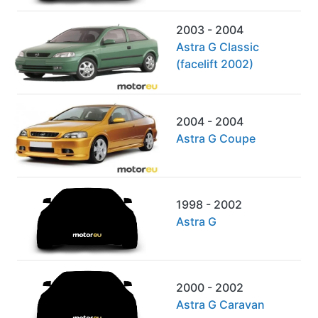
2003 - 2004
Astra G Classic
(facelift 2002)
2004 - 2004
Astra G Coupe
1998 - 2002
Astra G
2000 - 2002
Astra G Caravan