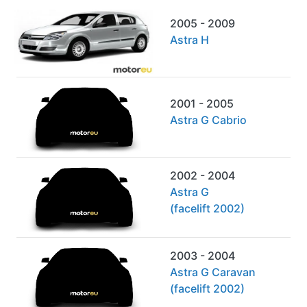
2005 - 2009
Astra H
2001 - 2005
Astra G Cabrio
2002 - 2004
Astra G
(facelift 2002)
2003 - 2004
Astra G Caravan
(facelift 2002)