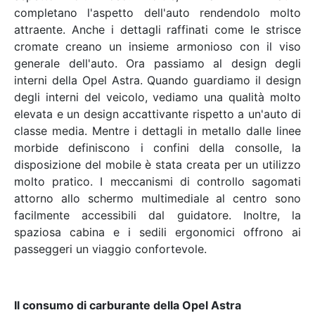
completano l'aspetto dell'auto rendendolo molto
attraente. Anche i dettagli raffinati come le strisce
cromate creano un insieme armonioso con il viso
generale dell'auto. Ora passiamo al design degli
interni della Opel Astra. Quando guardiamo il design
degli interni del veicolo, vediamo una qualità molto
elevata e un design accattivante rispetto a un'auto di
classe media. Mentre i dettagli in metallo dalle linee
morbide definiscono i confini della consolle, la
disposizione del mobile è stata creata per un utilizzo
molto pratico. I meccanismi di controllo sagomati
attorno allo schermo multimediale al centro sono
facilmente accessibili dal guidatore. Inoltre, la
spaziosa cabina e i sedili ergonomici offrono ai
passeggeri un viaggio confortevole.
Il consumo di carburante della Opel Astra