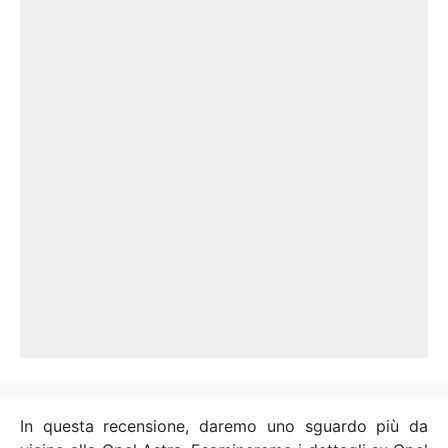
In questa recensione, daremo uno sguardo più da