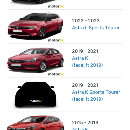
2022 - 2023
Astra L Sports Tourer
2019 - 2021
Astra K
(facelift 2019)
2019 - 2021
Astra K Sports Tourer
(facelift 2019)
2015 - 2019
Astra K