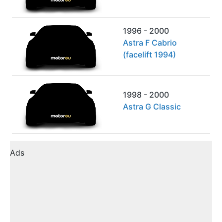
1996 - 2000
Astra F Cabrio
(facelift 1994)
1998 - 2000
Astra G Classic
Ads