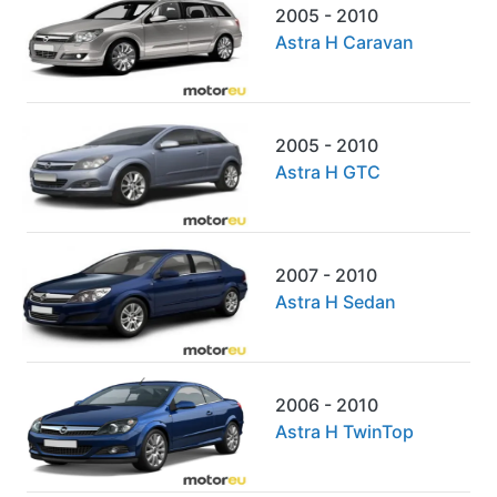
2005 - 2010
Astra H Caravan
2005 - 2010
Astra H GTC
2007 - 2010
Astra H Sedan
2006 - 2010
Astra H TwinTop