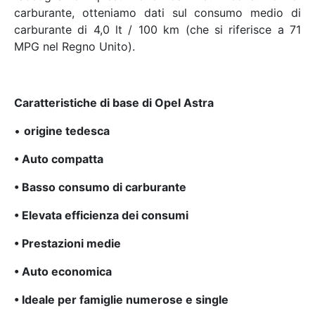
carburante, otteniamo dati sul consumo medio di
carburante di 4,0 lt / 100 km (che si riferisce a 71
MPG nel Regno Unito).
Caratteristiche di base di Opel Astra
•
origine tedesca
• Auto compatta
• Basso consumo di carburante
• Elevata efficienza dei consumi
• Prestazioni medie
• Auto economica
• Ideale per famiglie numerose e single