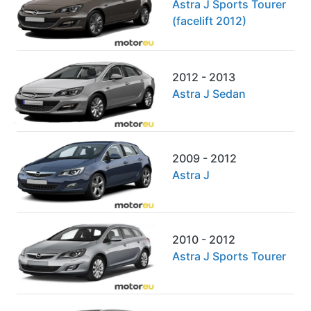
Astra J Sports Tourer
(facelift 2012)
2012 - 2013
Astra J Sedan
2009 - 2012
Astra J
2010 - 2012
Astra J Sports Tourer