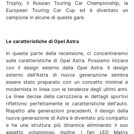
Trophy, il Russian Touring Car Championship, la
European Touring Car Cup ed è diventato un
campione in alcune di queste gare.
Le caratteristiche di Opel Astra
In questa parte della recensione, ci concentreremo
sulle caratteristiche di Opel Astra. Possiamo iniziare
con il design esterno della Opel Astra. Il design
esterno dell'Astra di nuova generazione sembra
essere stato preparato con un concetto minimal e
modernista in linea con le tendenze degli ultimi anni.
Le linee decise della carrozzeria ei dettagli sportivi
riflettono perfettamente le caratteristiche dell'auto.
Rispetto alle generazioni precedenti, il design della
nuova generazione di Astra è diventato più compatto
e ha una struttura più dinamica eliminando il suo
aspetto voluminoso. Inoltre, i fari LED Matrix