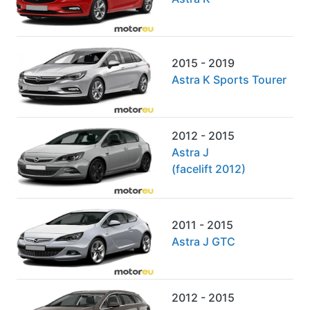
2015 - 2019
Astra K Sports Tourer
2012 - 2015
Astra J
(facelift 2012)
2011 - 2015
Astra J GTC
2012 - 2015