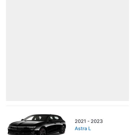
2021 - 2023
Astra L