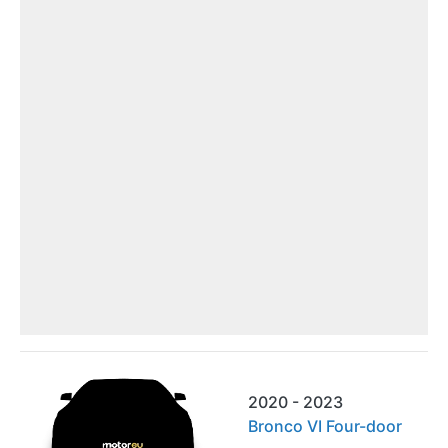
2020 - 2023
Bronco VI Four-door