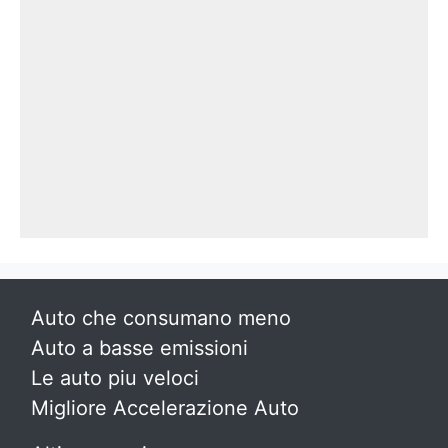
Auto che consumano meno
Auto a basse emissioni
Le auto piu veloci
Migliore Accelerazione Auto