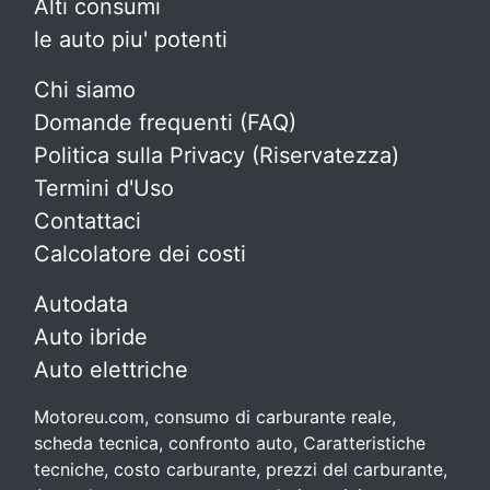
Alti consumi
le auto piu' potenti
Chi siamo
Domande frequenti (FAQ)
Politica sulla Privacy (Riservatezza)
Termini d'Uso
Contattaci
Calcolatore dei costi
Autodata
Auto ibride
Auto elettriche
Motoreu.com, consumo di carburante reale,
scheda tecnica, confronto auto, Caratteristiche
tecniche, costo carburante, prezzi del carburante,