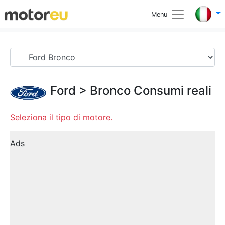
Menu
Ford
>
Bronco
Consumi reali
Seleziona il tipo di motore.
Ads