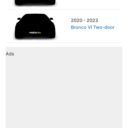
2020 - 2023
Bronco VI Two-door
Ads