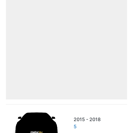
2015 - 2018
5