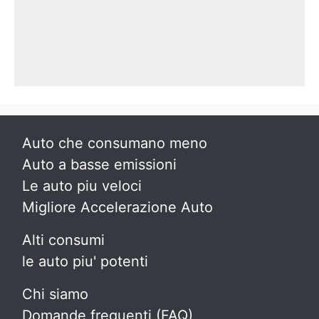
Auto che consumano meno
Auto a basse emissioni
Le auto piu veloci
Migliore Accelerazione Auto
Alti consumi
le auto piu' potenti
Chi siamo
Domande frequenti (FAQ)