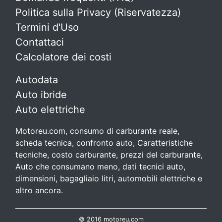
Politica sulla Privacy (Riservatezza)
Termini d'Uso
Contattaci
Calcolatore dei costi
Autodata
Auto ibride
Auto elettriche
Motoreu.com, consumo di carburante reale,
scheda tecnica, confronto auto, Caratteristiche
tecniche, costo carburante, prezzi del carburante,
Auto che consumano meno, dati tecnici auto,
dimensioni, bagagliaio litri, automobili elettriche e
altro ancora.
© 2016 motoreu.com