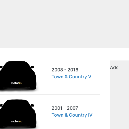
Ads
2008 - 2016
Town & Country V
2001 - 2007
Town & Country IV