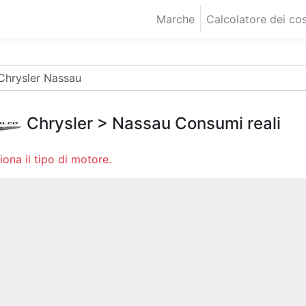
Marche
Calcolatore dei cos
Chrysler
>
Nassau
Consumi reali
iona il tipo di motore.