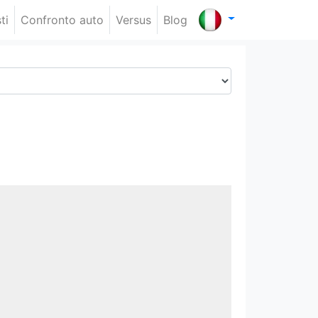
ti
Confronto auto
Versus
Blog