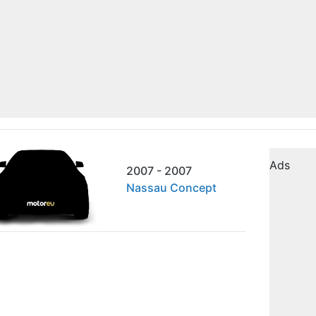
Ads
2007 - 2007
Nassau Concept