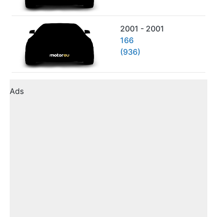
2001 - 2001
166
(936)
Ads