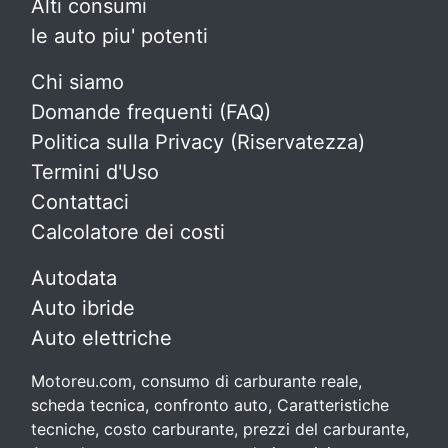
Alti consumi
le auto piu' potenti
Chi siamo
Domande frequenti (FAQ)
Politica sulla Privacy (Riservatezza)
Termini d'Uso
Contattaci
Calcolatore dei costi
Autodata
Auto ibride
Auto elettriche
Motoreu.com, consumo di carburante reale,
scheda tecnica, confronto auto, Caratteristiche
tecniche, costo carburante, prezzi del carburante,