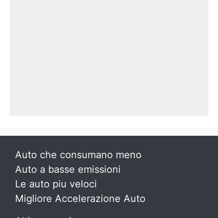
Auto che consumano meno
Auto a basse emissioni
Le auto piu veloci
Migliore Accelerazione Auto