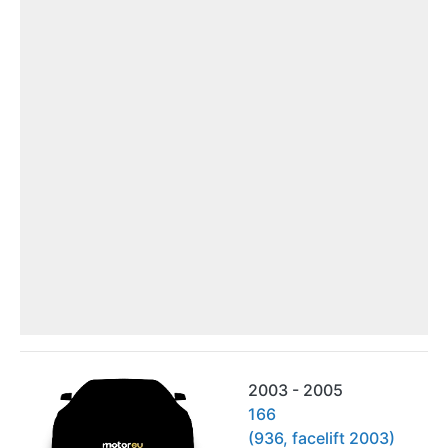
2003 - 2005
166
(936, facelift 2003)