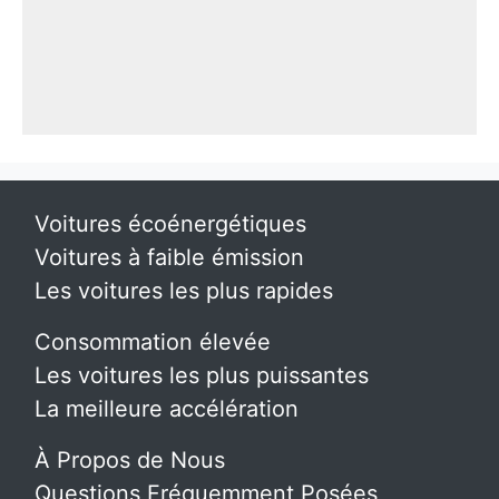
Voitures écoénergétiques
Voitures à faible émission
Les voitures les plus rapides
Consommation élevée
Les voitures les plus puissantes
La meilleure accélération
À Propos de Nous
Questions Fréquemment Posées