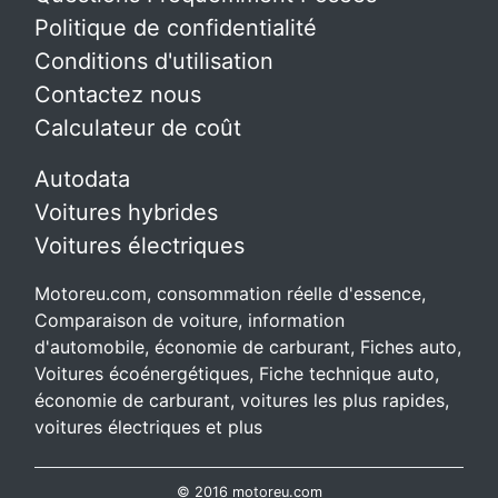
Politique de confidentialité
Conditions d'utilisation
Contactez nous
Calculateur de coût
Autodata
Voitures hybrides
Voitures électriques
Motoreu.com, consommation réelle d'essence,
Comparaison de voiture, information
d'automobile, économie de carburant, Fiches auto,
Voitures écoénergétiques, Fiche technique auto,
économie de carburant, voitures les plus rapides,
voitures électriques et plus
© 2016 motoreu.com