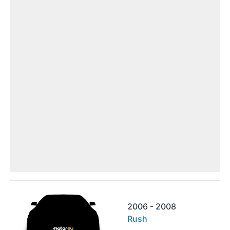
2006 - 2008
Rush