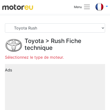
Menu
Toyota
>
Rush
Fiche
technique
Sélectionnez le type de moteur.
Ads