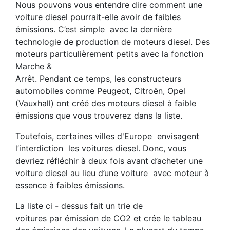
Nous pouvons vous entendre dire comment une
voiture diesel pourrait-elle avoir de faibles
émissions. C’est simple avec la dernière
technologie de production de moteurs diesel. Des
moteurs particulièrement petits avec la fonction
Marche &
Arrêt. Pendant ce temps, les constructeurs
automobiles comme Peugeot, Citroën, Opel
(Vauxhall) ont créé des moteurs diesel à faible
émissions que vous trouverez dans la liste.
Toutefois, certaines villes d'Europe envisagent
l’interdiction les voitures diesel. Donc, vous
devriez réfléchir à deux fois avant d’acheter une
voiture diesel au lieu d’une voiture avec moteur à
essence à faibles émissions.
La liste ci - dessus fait un trie de
voitures par émission de CO2 et crée le tableau