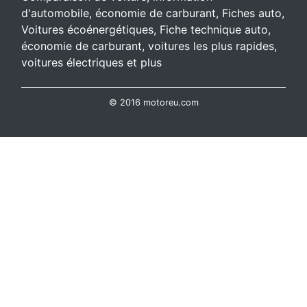
d'automobile, économie de carburant, Fiches auto,
Voitures écoénergétiques, Fiche technique auto,
économie de carburant, voitures les plus rapides,
voitures électriques et plus
© 2016 motoreu.com