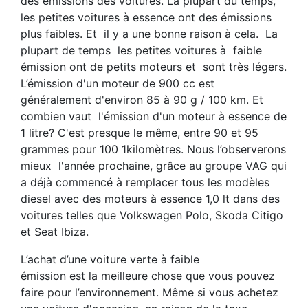
des émissions des voitures. La plupart du temps,
les petites voitures à essence ont des émissions
plus faibles. Et il y a une bonne raison à cela. La
plupart de temps les petites voitures à faible
émission ont de petits moteurs et sont très légers.
L’émission d'un moteur de 900 cc est
généralement d'environ 85 à 90 g / 100 km. Et
combien vaut l'émission d'un moteur à essence de
1 litre? C'est presque le même, entre 90 et 95
grammes pour 100 1kilomètres. Nous l’observerons
mieux l'année prochaine, grâce au groupe VAG qui
a déjà commencé à remplacer tous les modèles
diesel avec des moteurs à essence 1,0 lt dans des
voitures telles que Volkswagen Polo, Skoda Citigo
et Seat Ibiza.
L’achat d’une voiture verte à faible
émission est la meilleure chose que vous pouvez
faire pour l’environnement. Même si vous achetez