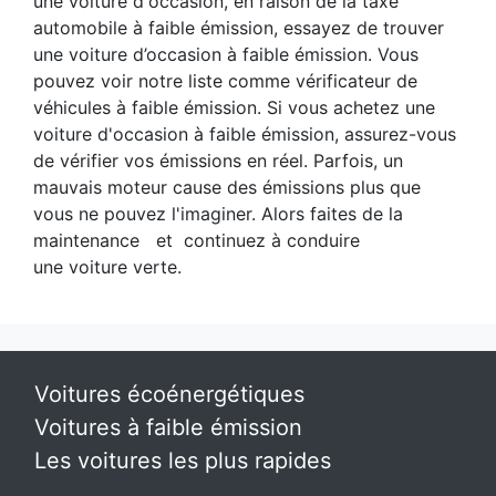
une voiture d'occasion, en raison de la taxe
automobile à faible émission, essayez de trouver
une voiture d’occasion à faible émission. Vous
pouvez voir notre liste comme vérificateur de
véhicules à faible émission. Si vous achetez une
voiture d'occasion à faible émission, assurez-vous
de vérifier vos émissions en réel. Parfois, un
mauvais moteur cause des émissions plus que
vous ne pouvez l'imaginer. Alors faites de la
maintenance et continuez à conduire
une voiture verte.
Voitures écoénergétiques
Voitures à faible émission
Les voitures les plus rapides