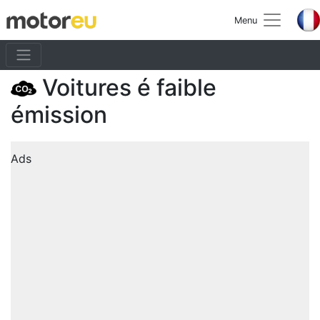
Menu
Voitures é faible
émission
Ads