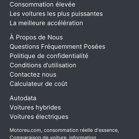
Consommation élevée
Les voitures les plus puissantes
La meilleure accélération
À Propos de Nous
Questions Fréquemment Posées
Politique de confidentialité
Conditions d'utilisation
Contactez nous
Calculateur de coût
Autodata
Voitures hybrides
Voitures électriques
Motoreu.com, consommation réelle d'essence,
Comparaison de voiture, information