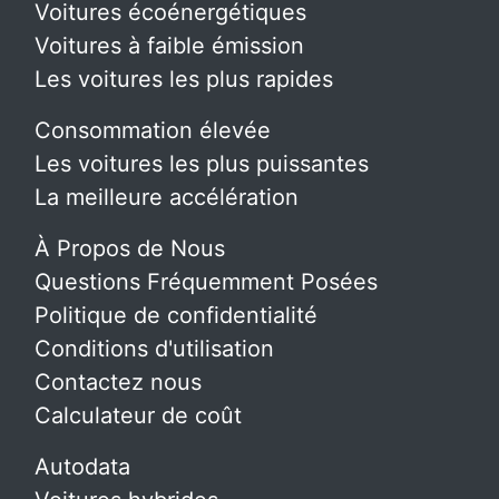
Voitures écoénergétiques
Voitures à faible émission
Les voitures les plus rapides
Consommation élevée
Les voitures les plus puissantes
La meilleure accélération
À Propos de Nous
Questions Fréquemment Posées
Politique de confidentialité
Conditions d'utilisation
Contactez nous
Calculateur de coût
Autodata