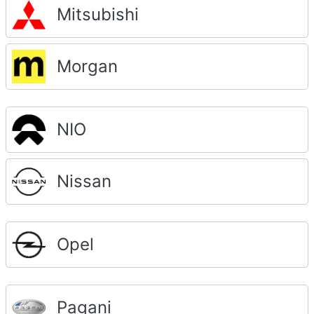
Mitsubishi
Morgan
NIO
Nissan
Opel
Pagani