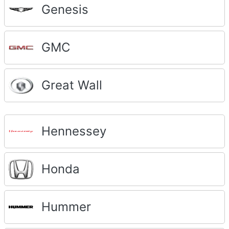
Genesis
GMC
Great Wall
Hennessey
Honda
Hummer