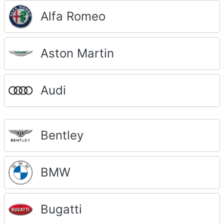
Alfa Romeo
Aston Martin
Audi
Bentley
BMW
Bugatti