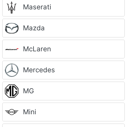
Maserati
Mazda
McLaren
Mercedes
MG
Mini