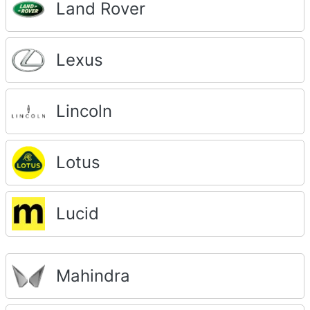
Land Rover
Lexus
Lincoln
Lotus
Lucid
Mahindra