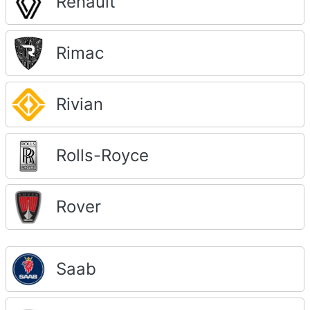
Renault
Rimac
Rivian
Rolls-Royce
Rover
Saab