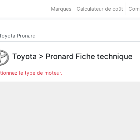
Marques
Calculateur de coût
Comp
Toyota
>
Pronard
Fiche technique
tionnez le type de moteur.