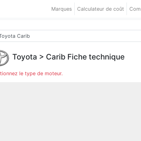
Marques
Calculateur de coût
Comp
Toyota
>
Carib
Fiche technique
tionnez le type de moteur.