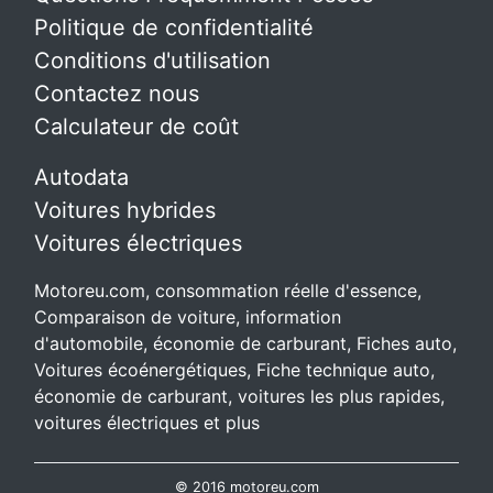
Politique de confidentialité
Conditions d'utilisation
Contactez nous
Calculateur de coût
Autodata
Voitures hybrides
Voitures électriques
Motoreu.com, consommation réelle d'essence,
Comparaison de voiture, information
d'automobile, économie de carburant, Fiches auto,
Voitures écoénergétiques, Fiche technique auto,
économie de carburant, voitures les plus rapides,
voitures électriques et plus
© 2016 motoreu.com