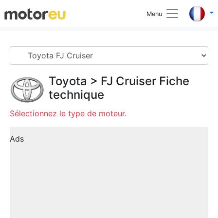
Menu
Toyota
>
FJ Cruiser
Fiche
technique
Sélectionnez le type de moteur.
Ads