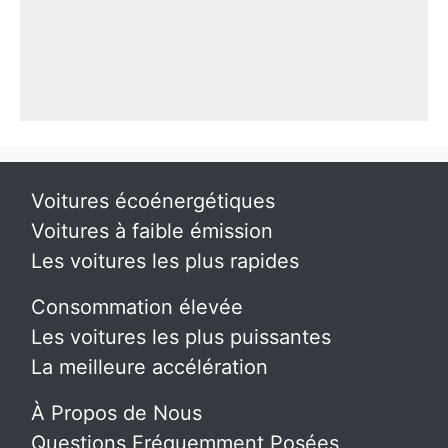
Voitures écoénergétiques
Voitures à faible émission
Les voitures les plus rapides
Consommation élevée
Les voitures les plus puissantes
La meilleure accélération
À Propos de Nous
Questions Fréquemment Posées