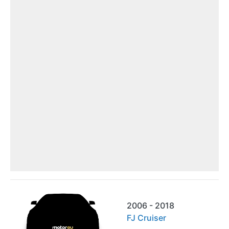
2006 - 2018
FJ Cruiser