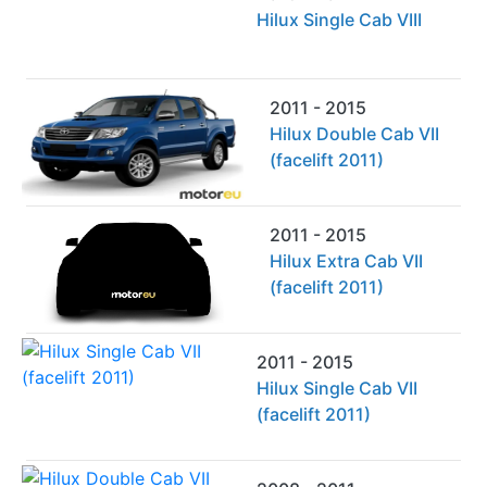
Hilux Single Cab VIII
2011 - 2015
Hilux Double Cab VII
(facelift 2011)
2011 - 2015
Hilux Extra Cab VII
(facelift 2011)
2011 - 2015
Hilux Single Cab VII
(facelift 2011)