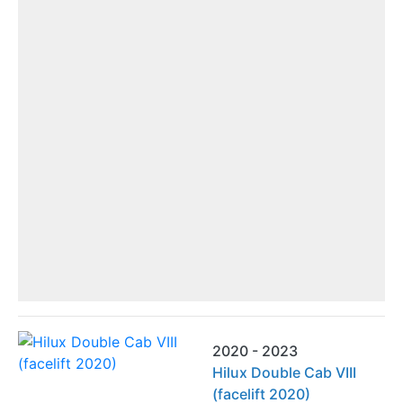
2020 - 2023
Hilux Double Cab VIII
(facelift 2020)