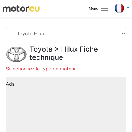
Menu
Toyota
>
Hilux
Fiche
technique
Sélectionnez le type de moteur.
Ads