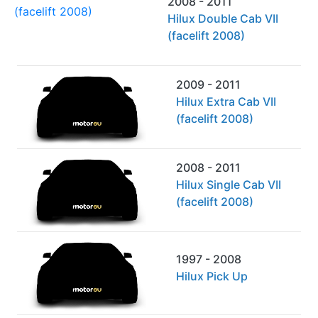
2008 - 2011
Hilux Double Cab VII
(facelift 2008)
2009 - 2011
Hilux Extra Cab VII
(facelift 2008)
2008 - 2011
Hilux Single Cab VII
(facelift 2008)
1997 - 2008
Hilux Pick Up