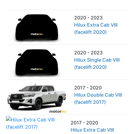
2020 - 2023
Hilux Extra Cab VIII
(facelift 2020)
2020 - 2023
Hilux Single Cab VIII
(facelift 2020)
2017 - 2020
Hilux Double Cab VIII
(facelift 2017)
2017 - 2020
Hilux Extra Cab VIII