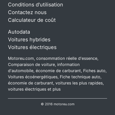
Conditions d'utilisation
Contactez nous
Calculateur de coût
Autodata
Voitures hybrides
Voitures électriques
Motoreu.com, consommation réelle d'essence,
Comparaison de voiture, information
d'automobile, économie de carburant, Fiches auto,
Voitures écoénergétiques, Fiche technique auto,
économie de carburant, voitures les plus rapides,
voitures électriques et plus
© 2016 motoreu.com