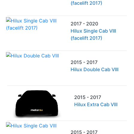
(facelift 2017)
2017 - 2020
Hilux Single Cab VIII
(facelift 2017)
2015 - 2017
Hilux Double Cab VIII
2015 - 2017
Hilux Extra Cab VIII
2015 - 2017