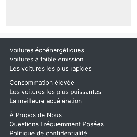
Voitures écoénergétiques
Voitures à faible émission
Les voitures les plus rapides
Consommation élevée
Les voitures les plus puissantes
La meilleure accélération
À Propos de Nous
Questions Fréquemment Posées
Politique de confidentialité