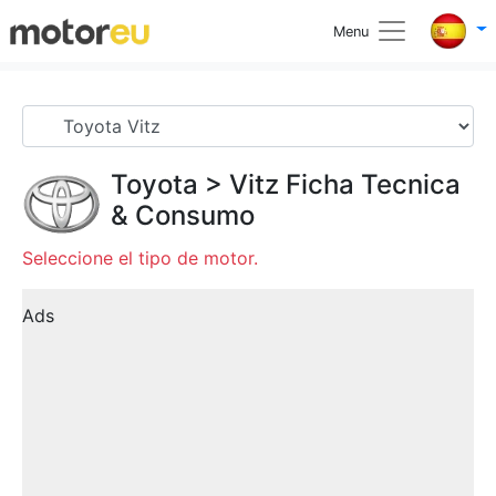
Menu
Toyota
>
Vitz
Ficha Tecnica
& Consumo
Seleccione el tipo de motor.
Ads