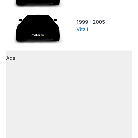
1999 - 2005
Vitz I
Ads