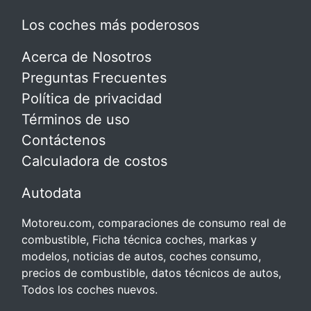
Los coches más poderosos
Acerca de Nosotros
Preguntas Frecuentes
Política de privacidad
Términos de uso
Contáctenos
Calculadora de costos
Autodata
Motoreu.com, comparaciones de consumo real de
combustible, Ficha técnica coches, markas y
modelos, noticias de autos, coches consumo,
precios de combustible, datos técnicos de autos,
Todos los coches nuevos.