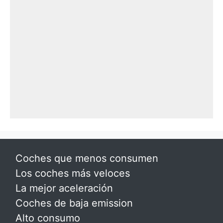
Coches que menos consumen
Los coches más veloces
La mejor aceleración
Coches de baja emission
Alto consumo