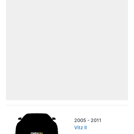
2005 - 2011
Vitz II