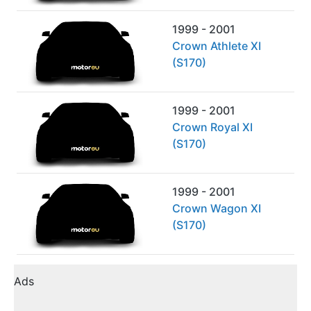
1999 - 2001
Crown Athlete XI
(S170)
1999 - 2001
Crown Royal XI
(S170)
1999 - 2001
Crown Wagon XI
(S170)
Ads