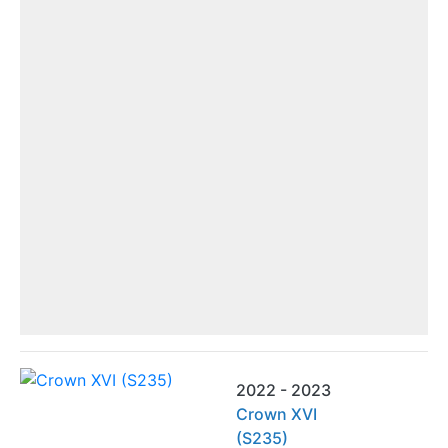
2022 - 2023
Crown XVI
(S235)