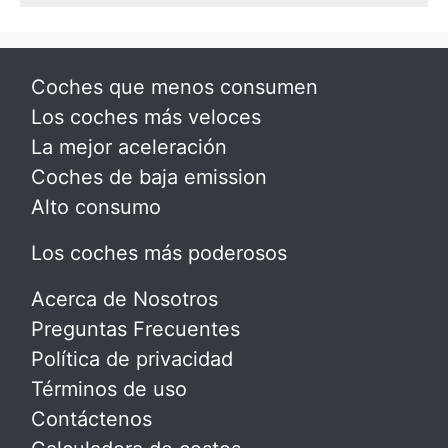
Coches que menos consumen
Los coches más veloces
La mejor aceleración
Coches de baja emission
Alto consumo
Los coches más poderosos
Acerca de Nosotros
Preguntas Frecuentes
Política de privacidad
Términos de uso
Contáctenos