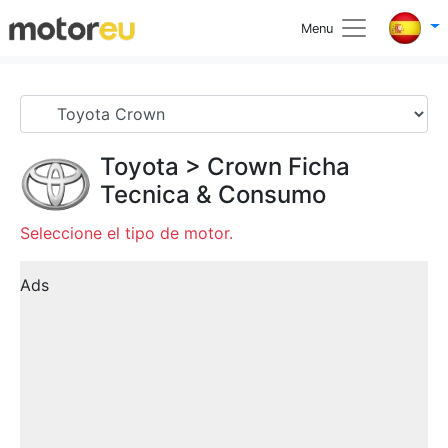
Menu
Toyota
>
Crown
Ficha
Tecnica & Consumo
Seleccione el tipo de motor.
Ads