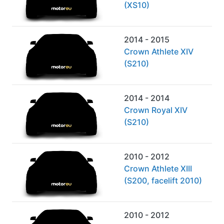
(XS10)
2014 - 2015
Crown Athlete XIV
(S210)
2014 - 2014
Crown Royal XIV
(S210)
2010 - 2012
Crown Athlete XIII
(S200, facelift 2010)
2010 - 2012