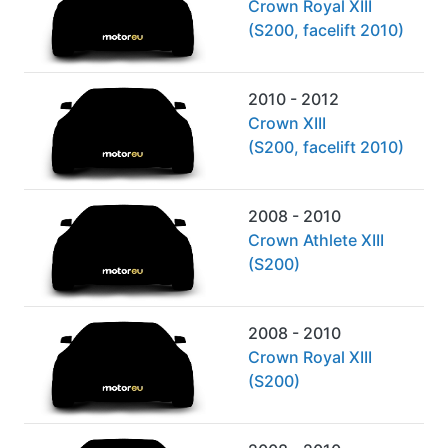
Crown Royal XIII
(S200, facelift 2010)
2010 - 2012
Crown XIII
(S200, facelift 2010)
2008 - 2010
Crown Athlete XIII
(S200)
2008 - 2010
Crown Royal XIII
(S200)