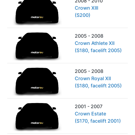
2008 - 2010
Crown XIII
(S200)
2005 - 2008
Crown Athlete XII
(S180, facelift 2005)
2005 - 2008
Crown Royal XII
(S180, facelift 2005)
2001 - 2007
Crown Estate
(S170, facelift 2001)