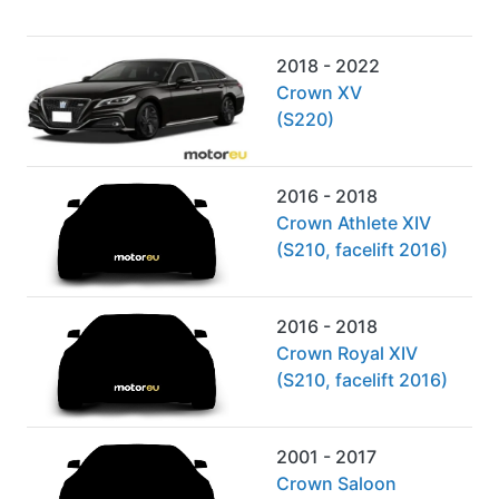
2018 - 2022
Crown XV
(S220)
2016 - 2018
Crown Athlete XIV
(S210, facelift 2016)
2016 - 2018
Crown Royal XIV
(S210, facelift 2016)
2001 - 2017
Crown Saloon