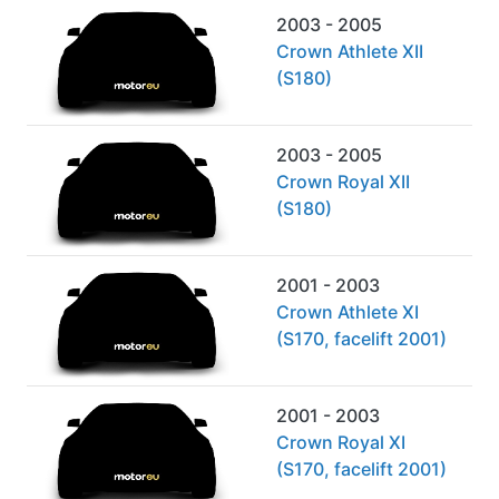
2003 - 2005
Crown Athlete XII
(S180)
2003 - 2005
Crown Royal XII
(S180)
2001 - 2003
Crown Athlete XI
(S170, facelift 2001)
2001 - 2003
Crown Royal XI
(S170, facelift 2001)