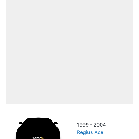
1999 - 2004
Regius Ace