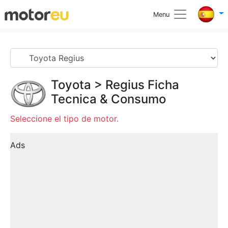
Menu
Toyota
>
Regius
Ficha
Tecnica & Consumo
Seleccione el tipo de motor.
Ads