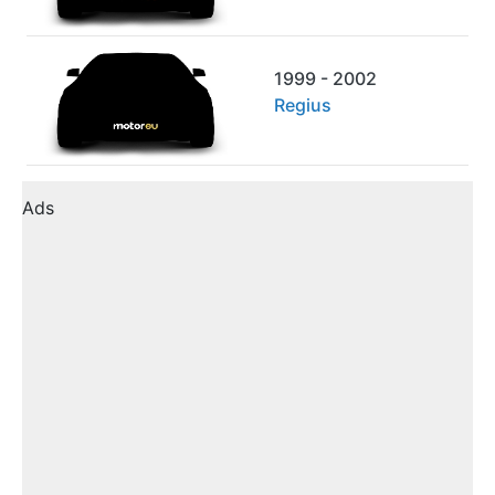
1999 - 2002
Regius
Ads