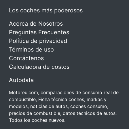
Los coches más poderosos
Acerca de Nosotros
Preguntas Frecuentes
Política de privacidad
Términos de uso
Contáctenos
Calculadora de costos
Autodata
Motoreu.com, comparaciones de consumo real de
combustible, Ficha técnica coches, markas y
modelos, noticias de autos, coches consumo,
precios de combustible, datos técnicos de autos,
Todos los coches nuevos.