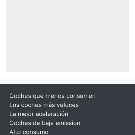
Coches que menos consumen
Los coches más veloces
La mejor aceleración
Coches de baja emission
Alto consumo