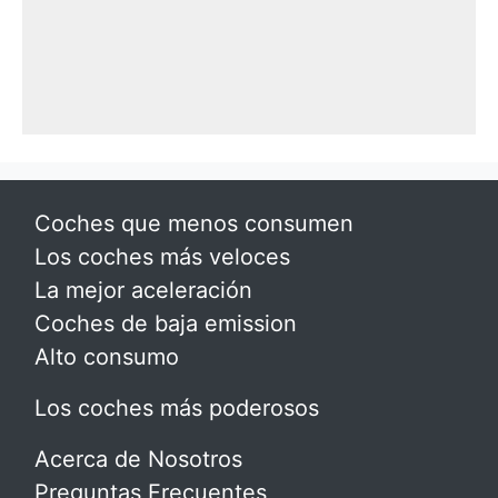
Coches que menos consumen
Los coches más veloces
La mejor aceleración
Coches de baja emission
Alto consumo
Los coches más poderosos
Acerca de Nosotros
Preguntas Frecuentes