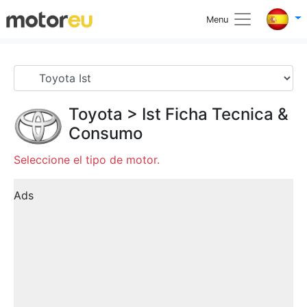
Menu
Toyota
>
Ist
Ficha Tecnica &
Consumo
Seleccione el tipo de motor.
Ads