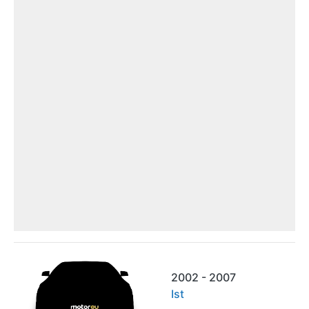
2002 - 2007
Ist