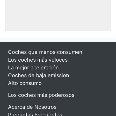
Coches que menos consumen
Los coches más veloces
La mejor aceleración
Coches de baja emission
Alto consumo
Los coches más poderosos
Acerca de Nosotros
Preguntas Frecuentes