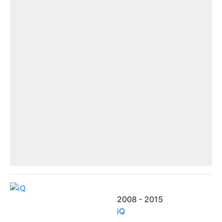
2008 - 2015
iQ