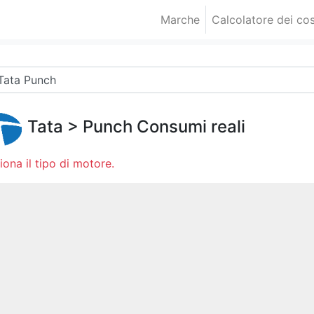
Marche
Calcolatore dei cos
Tata
>
Punch
Consumi reali
iona il tipo di motore.