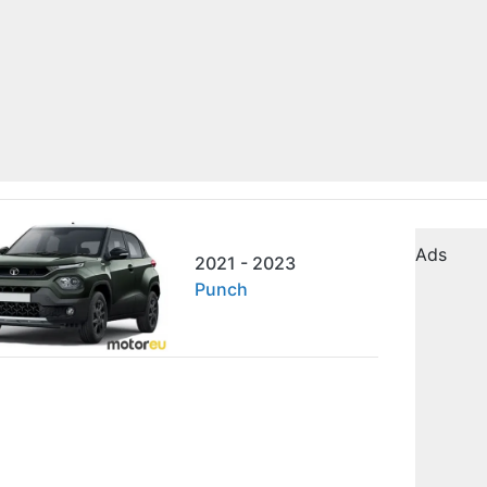
Ads
2021 - 2023
Punch