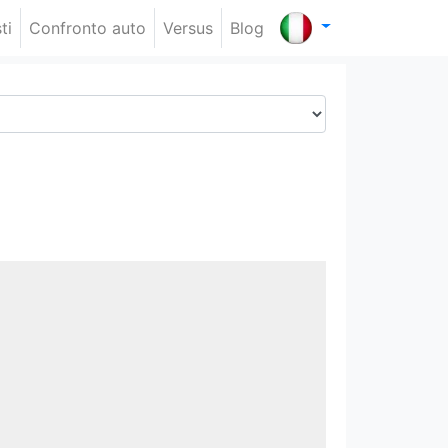
ti
Confronto auto
Versus
Blog