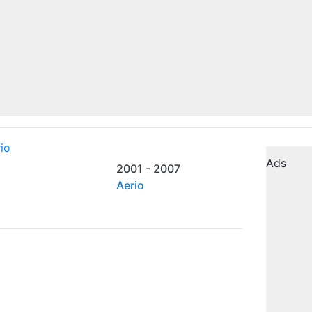
Ads
2001 - 2007
Aerio