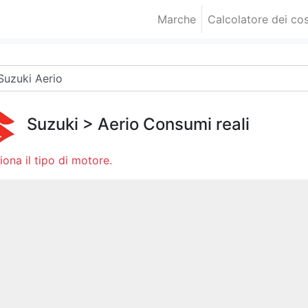
Marche
Calcolatore dei cos
Suzuki
>
Aerio
Consumi reali
iona il tipo di motore.