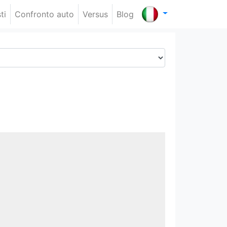
ti
Confronto auto
Versus
Blog