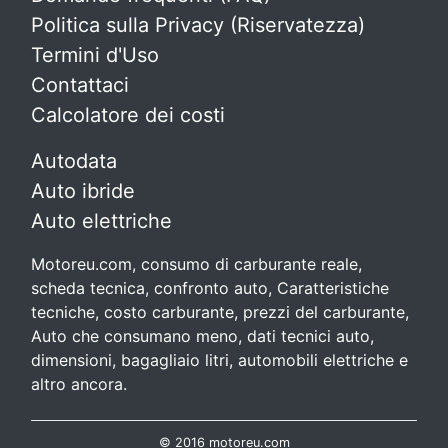
Politica sulla Privacy (Riservatezza)
Termini d'Uso
Contattaci
Calcolatore dei costi
Autodata
Auto ibride
Auto elettriche
Motoreu.com, consumo di carburante reale,
scheda tecnica, confronto auto, Caratteristiche
tecniche, costo carburante, prezzi del carburante,
Auto che consumano meno, dati tecnici auto,
dimensioni, bagagliaio litri, automobili elettriche e
altro ancora.
© 2016 motoreu.com