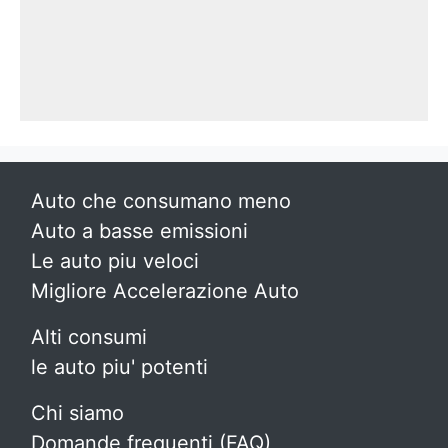
Auto che consumano meno
Auto a basse emissioni
Le auto piu veloci
Migliore Accelerazione Auto
Alti consumi
le auto piu' potenti
Chi siamo
Domande frequenti (FAQ)