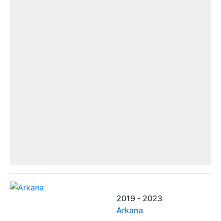
2019 - 2023
Arkana