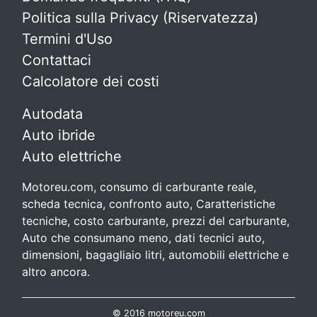
Politica sulla Privacy (Riservatezza)
Termini d'Uso
Contattaci
Calcolatore dei costi
Autodata
Auto ibride
Auto elettriche
Motoreu.com, consumo di carburante reale,
scheda tecnica, confronto auto, Caratteristiche
tecniche, costo carburante, prezzi del carburante,
Auto che consumano meno, dati tecnici auto,
dimensioni, bagagliaio litri, automobili elettriche e
altro ancora.
© 2016 motoreu.com