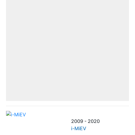
2009 - 2020
i-MiEV