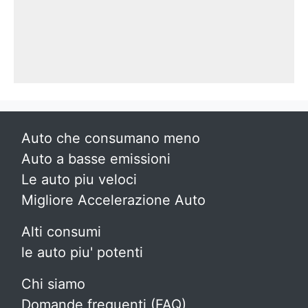
Auto che consumano meno
Auto a basse emissioni
Le auto piu veloci
Migliore Accelerazione Auto
Alti consumi
le auto piu' potenti
Chi siamo
Domande frequenti (FAQ)