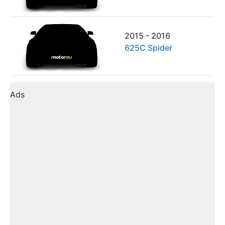
2015 - 2016
625C Spider
Ads