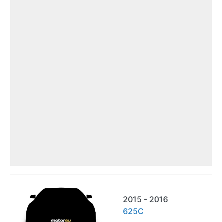
2015 - 2016
625C