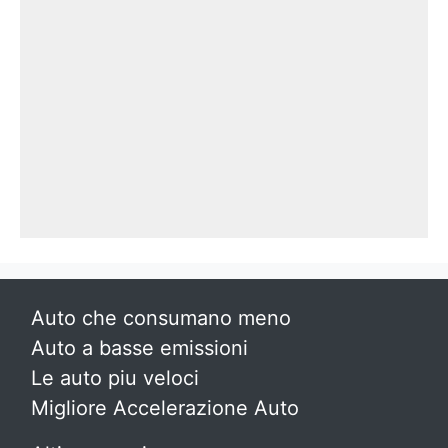
Auto che consumano meno
Auto a basse emissioni
Le auto piu veloci
Migliore Accelerazione Auto