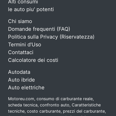
Alti consumi
le auto piu' potenti
Chi siamo
Domande frequenti (FAQ)
Politica sulla Privacy (Riservatezza)
Termini d'Uso
Contattaci
Calcolatore dei costi
Autodata
Auto ibride
Auto elettriche
Motoreu.com, consumo di carburante reale,
scheda tecnica, confronto auto, Caratteristiche
tecniche, costo carburante, prezzi del carburante,